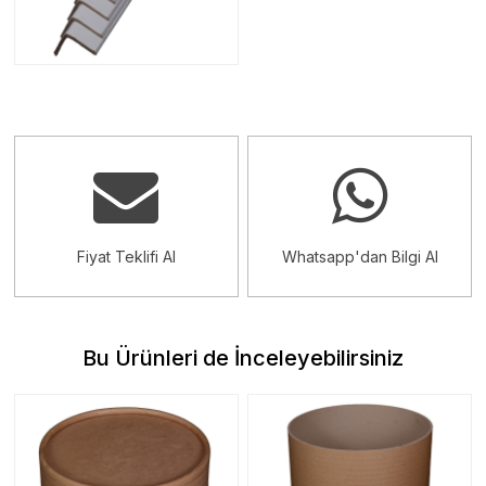
Fiyat Teklifi Al
Whatsapp'dan Bilgi Al
Bu Ürünleri de İnceleyebilirsiniz