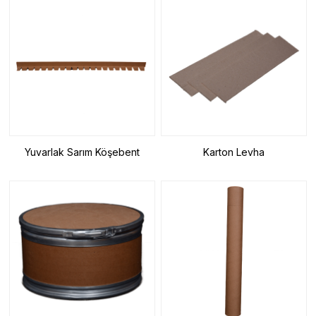
Yuvarlak Sarım Köşebent
Karton Levha