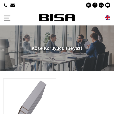
Köşe Koruyucu (Beyaz)