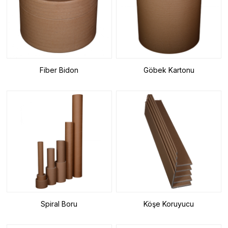
Fiber Bidon
Göbek Kartonu
Spiral Boru
Köşe Koruyucu